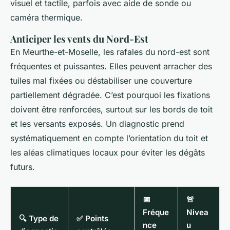
visuel et tactile, parfois avec aide de sonde ou
caméra thermique.
Anticiper les vents du Nord-Est
En Meurthe-et-Moselle, les rafales du nord-est sont
fréquentes et puissantes. Elles peuvent arracher des
tuiles mal fixées ou déstabiliser une couverture
partiellement dégradée. C’est pourquoi les fixations
doivent être renforcées, surtout sur les bords de toit
et les versants exposés. Un diagnostic prend
systématiquement en compte l’orientation du toit et
les aléas climatiques locaux pour éviter les dégâts
futurs.
📅
🚨
Fréque
Nivea
🔍 Type de
✅ Points
nce
u