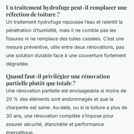
Un traitement hydrofuge peut-il remplacer une
réfection de toiture ?
Un traitement hydrofuge repousse l’eau et ralentit la
pénétration d’humidité, mais il ne comble pas les
fissures ni ne remplace des tuiles cassées. C’est une
mesure préventive, utile entre deux rénovations, pas
une solution durable face à une couverture fortement
dégradée.
Quand faut-il privilégier une rénovation
partielle plutôt que totale ?
Une rénovation partielle est envisageable si moins de
20 % des éléments sont endommagés et que la
charpente est saine. Au-delà, ou si la toiture a plus de
30 ans, une rénovation complète s’impose pour
assurer sécurité, étanchéité et performance
énergétique.