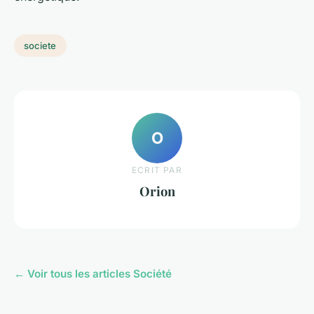
societe
O
ECRIT PAR
Orion
← Voir tous les articles Société