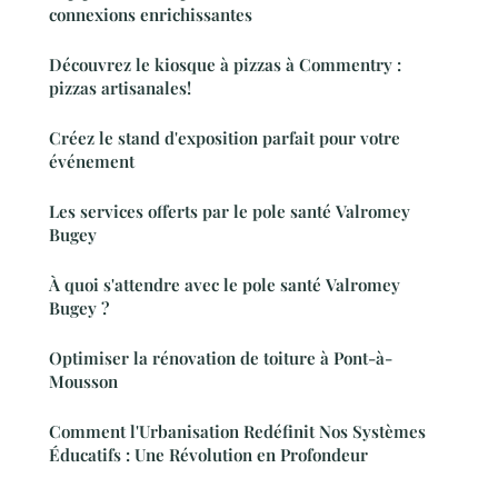
connexions enrichissantes
Découvrez le kiosque à pizzas à Commentry :
pizzas artisanales!
Créez le stand d'exposition parfait pour votre
événement
Les services offerts par le pole santé Valromey
Bugey
À quoi s'attendre avec le pole santé Valromey
Bugey ?
Optimiser la rénovation de toiture à Pont-à-
Mousson
Comment l'Urbanisation Redéfinit Nos Systèmes
Éducatifs : Une Révolution en Profondeur