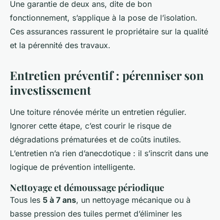
Une garantie de deux ans, dite de bon
fonctionnement, s’applique à la pose de l’isolation.
Ces assurances rassurent le propriétaire sur la qualité
et la pérennité des travaux.
Entretien préventif : pérenniser son
investissement
Une toiture rénovée mérite un entretien régulier.
Ignorer cette étape, c’est courir le risque de
dégradations prématurées et de coûts inutiles.
L’entretien n’a rien d’anecdotique : il s’inscrit dans une
logique de prévention intelligente.
Nettoyage et démoussage périodique
Tous les
5 à 7 ans
, un nettoyage mécanique ou à
basse pression des tuiles permet d’éliminer les