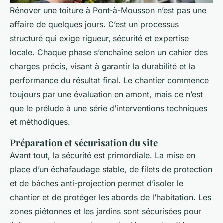
Rénover une toiture à Pont-à-Mousson n’est pas une
affaire de quelques jours. C’est un processus
structuré qui exige rigueur, sécurité et expertise
locale. Chaque phase s’enchaîne selon un cahier des
charges précis, visant à garantir la durabilité et la
performance du résultat final. Le chantier commence
toujours par une évaluation en amont, mais ce n’est
que le prélude à une série d’interventions techniques
et méthodiques.
Préparation et sécurisation du site
Avant tout, la sécurité est primordiale. La mise en
place d’un échafaudage stable, de filets de protection
et de bâches anti-projection permet d’isoler le
chantier et de protéger les abords de l’habitation. Les
zones piétonnes et les jardins sont sécurisées pour