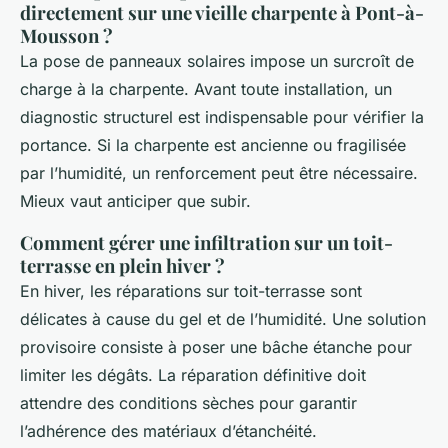
directement sur une vieille charpente à Pont-à-
Mousson ?
La pose de panneaux solaires impose un surcroît de
charge à la charpente. Avant toute installation, un
diagnostic structurel est indispensable pour vérifier la
portance. Si la charpente est ancienne ou fragilisée
par l’humidité, un renforcement peut être nécessaire.
Mieux vaut anticiper que subir.
Comment gérer une infiltration sur un toit-
terrasse en plein hiver ?
En hiver, les réparations sur toit-terrasse sont
délicates à cause du gel et de l’humidité. Une solution
provisoire consiste à poser une bâche étanche pour
limiter les dégâts. La réparation définitive doit
attendre des conditions sèches pour garantir
l’adhérence des matériaux d’étanchéité.