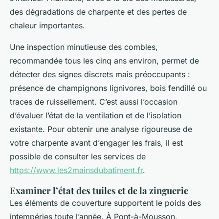
des dégradations de charpente et des pertes de
chaleur importantes.
Une inspection minutieuse des combles,
recommandée tous les cinq ans environ, permet de
détecter des signes discrets mais préoccupants :
présence de champignons lignivores, bois fendillé ou
traces de ruissellement. C’est aussi l’occasion
d’évaluer l’état de la ventilation et de l’isolation
existante. Pour obtenir une analyse rigoureuse de
votre charpente avant d’engager les frais, il est
possible de consulter les services de
https://www.les2mainsdubatiment.fr
.
Examiner l’état des tuiles et de la zinguerie
Les éléments de couverture supportent le poids des
intempéries toute l’année. À Pont-à-Mousson,