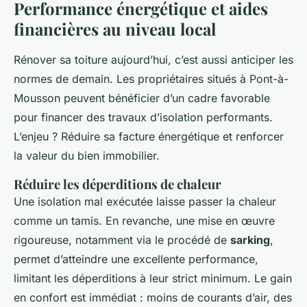
Performance énergétique et aides
financières au niveau local
Rénover sa toiture aujourd’hui, c’est aussi anticiper les
normes de demain. Les propriétaires situés à Pont-à-
Mousson peuvent bénéficier d’un cadre favorable
pour financer des travaux d’isolation performants.
L’enjeu ? Réduire sa facture énergétique et renforcer
la valeur du bien immobilier.
Réduire les déperditions de chaleur
Une isolation mal exécutée laisse passer la chaleur
comme un tamis. En revanche, une mise en œuvre
rigoureuse, notamment via le procédé de
sarking
,
permet d’atteindre une excellente performance,
limitant les déperditions à leur strict minimum. Le gain
en confort est immédiat : moins de courants d’air, des