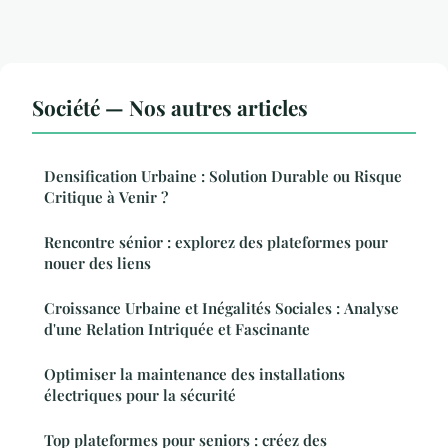
Société — Nos autres articles
Densification Urbaine : Solution Durable ou Risque
Critique à Venir ?
Rencontre sénior : explorez des plateformes pour
nouer des liens
Croissance Urbaine et Inégalités Sociales : Analyse
d'une Relation Intriquée et Fascinante
Optimiser la maintenance des installations
électriques pour la sécurité
Top plateformes pour seniors : créez des