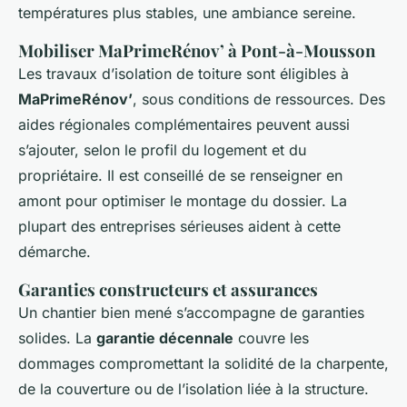
températures plus stables, une ambiance sereine.
Mobiliser MaPrimeRénov’ à Pont-à-Mousson
Les travaux d’isolation de toiture sont éligibles à
MaPrimeRénov’
, sous conditions de ressources. Des
aides régionales complémentaires peuvent aussi
s’ajouter, selon le profil du logement et du
propriétaire. Il est conseillé de se renseigner en
amont pour optimiser le montage du dossier. La
plupart des entreprises sérieuses aident à cette
démarche.
Garanties constructeurs et assurances
Un chantier bien mené s’accompagne de garanties
solides. La
garantie décennale
couvre les
dommages compromettant la solidité de la charpente,
de la couverture ou de l’isolation liée à la structure.