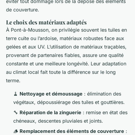
éviter tout dommage lors de la dépose des éléments
de couverture.
Le choix des matériaux adaptés
À Pont-à-Mousson, on privilégie souvent les tuiles en
terre cuite ou l’ardoise, matériaux robustes face aux
gelées et aux UV. L’utilisation de matériaux traçables,
provenant de partenaires fiables, assure une qualité
constante et une meilleure longévité. Leur adaptation
au climat local fait toute la différence sur le long
terme.
🧹
Nettoyage et démoussage
: élimination des
végétaux, dépoussiérage des tuiles et gouttières.
🔧
Réparation de la zinguerie
: remise en état des
chéneaux, descentes pluviales et joints.
🪵
Remplacement des éléments de couverture
: