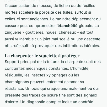
l’accumulation de mousse, de lichen ou de feuilles
mortes accélère la porosité des tuiles, surtout si
celles-ci sont anciennes. Le moindre déplacement ou
cassure peut compromettre l’
étanchéité
globale. La
zinguerie - gouttières, noues, chéneaux - est tout
aussi vulnérable : un joint mal scellé ou une descente
obstruée suffit à provoquer des infiltrations latérales.
La charpente : le squelette à protéger
Support principal de la toiture, la charpente subit des
contraintes mécaniques constantes. L’humidité
résiduelle, les insectes xylophages ou les
champignons peuvent lentement entamer sa
résistance. Un bois qui craque anormalement ou qui
présente des traces de sciure fine sont des signaux
d’alerte. Un diagnostic complet inclut un contrôle