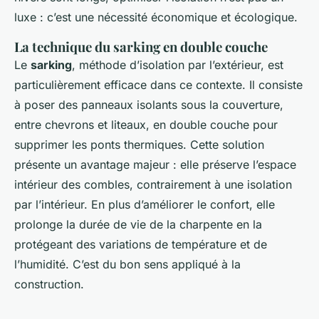
luxe : c’est une nécessité économique et écologique.
La technique du sarking en double couche
Le
sarking
, méthode d’isolation par l’extérieur, est
particulièrement efficace dans ce contexte. Il consiste
à poser des panneaux isolants sous la couverture,
entre chevrons et liteaux, en double couche pour
supprimer les ponts thermiques. Cette solution
présente un avantage majeur : elle préserve l’espace
intérieur des combles, contrairement à une isolation
par l’intérieur. En plus d’améliorer le confort, elle
prolonge la durée de vie de la charpente en la
protégeant des variations de température et de
l’humidité. C’est du bon sens appliqué à la
construction.