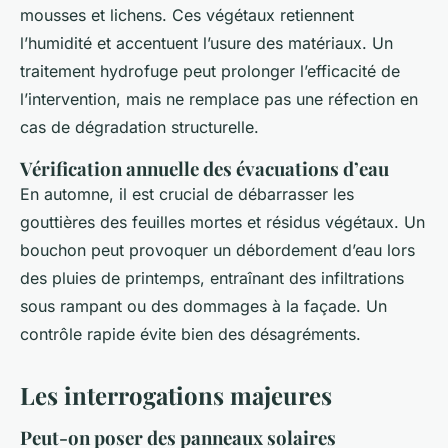
mousses et lichens. Ces végétaux retiennent
l’humidité et accentuent l’usure des matériaux. Un
traitement hydrofuge peut prolonger l’efficacité de
l’intervention, mais ne remplace pas une réfection en
cas de dégradation structurelle.
Vérification annuelle des évacuations d’eau
En automne, il est crucial de débarrasser les
gouttières des feuilles mortes et résidus végétaux. Un
bouchon peut provoquer un débordement d’eau lors
des pluies de printemps, entraînant des infiltrations
sous rampant ou des dommages à la façade. Un
contrôle rapide évite bien des désagréments.
Les interrogations majeures
Peut-on poser des panneaux solaires