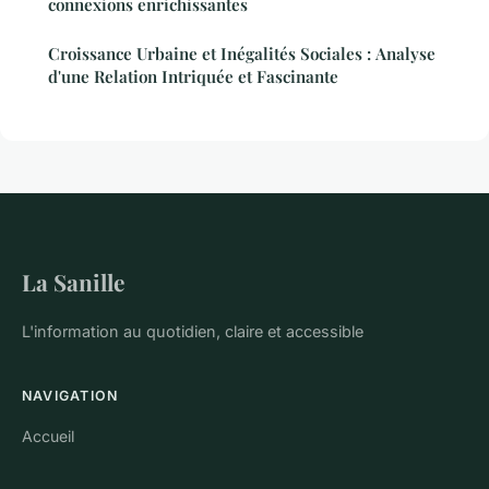
connexions enrichissantes
Croissance Urbaine et Inégalités Sociales : Analyse
d'une Relation Intriquée et Fascinante
La Sanille
L'information au quotidien, claire et accessible
NAVIGATION
Accueil