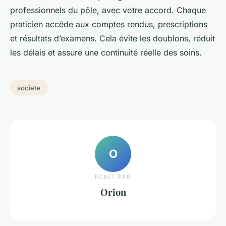
professionnels du pôle, avec votre accord. Chaque
praticien accède aux comptes rendus, prescriptions
et résultats d’examens. Cela évite les doublons, réduit
les délais et assure une continuité réelle des soins.
societe
O
ECRIT PAR
Orion