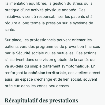
l’alimentation équilibrée, la gestion du stress ou la
pratique d’une activité physique adaptée. Ces
initiatives visent à responsabiliser les patients et à
réduire à long terme la pression sur le système de
santé.
Sur place, les professionnels peuvent orienter les
patients vers des programmes de prévention financés
par la Sécurité sociale ou les mutuelles. Ces actions
s’inscrivent dans une vision globale de la santé, qui
va au-delà du simple traitement symptomatique. En
renforçant la
cohésion territoriale
, ces ateliers créent
aussi un espace d’échange et de lien social, souvent
précieux dans les zones peu denses.
Récapitulatif des prestations