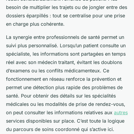
besoin de multiplier les trajets ou de jongler entre des
dossiers éparpillés : tout se centralise pour une prise
en charge plus cohérente.
La synergie entre professionnels de santé permet un
suivi plus personnalisé. Lorsqu’un patient consulte un
spécialiste, les informations sont partagées en temps
réel avec son médecin traitant, évitant les doublons
d’examens ou les conflits médicamenteux. Ce
fonctionnement en réseau renforce la prévention et
permet une détection plus rapide des problèmes de
santé. Pour obtenir des détails sur les spécialités
médicales ou les modalités de prise de rendez-vous,
on peut consulter les informations relatives aux
autres
services disponibles sur place. C’est toute la logique
du parcours de soins coordonné qui s’active ici.