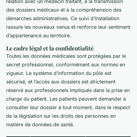
relation avec un médecin traitant, à la transmission
des dossiers médicaux et à la compréhension des
démarches administratives. Ce suivi d’installation
rassure les nouveaux venus et renforce leur sentiment
d’appartenance au territoire.
Le cadre légal et la confidentialité
Toutes les données médicales sont protégées par le
secret professionnel, conformément aux normes en
vigueur. Le système d’information du pôle est
sécurisé, et l’accès aux dossiers est strictement
réservé aux professionnels impliqués dans la prise en
charge du patient. Les patients peuvent demander à
consuliter leur dossier à tout moment, dans le respect
de la législation sur les droits des personnes en
matière de données de santé.