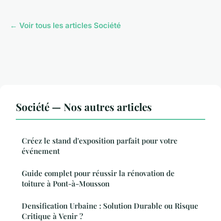
← Voir tous les articles Société
Société — Nos autres articles
Créez le stand d'exposition parfait pour votre
événement
Guide complet pour réussir la rénovation de
toiture à Pont-à-Mousson
Densification Urbaine : Solution Durable ou Risque
Critique à Venir ?