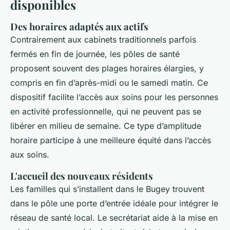
disponibles
Des horaires adaptés aux actifs
Contrairement aux cabinets traditionnels parfois
fermés en fin de journée, les pôles de santé
proposent souvent des plages horaires élargies, y
compris en fin d’après-midi ou le samedi matin. Ce
dispositif facilite l’accès aux soins pour les personnes
en activité professionnelle, qui ne peuvent pas se
libérer en milieu de semaine. Ce type d’amplitude
horaire participe à une meilleure équité dans l’accès
aux soins.
L'accueil des nouveaux résidents
Les familles qui s’installent dans le Bugey trouvent
dans le pôle une porte d’entrée idéale pour intégrer le
réseau de santé local. Le secrétariat aide à la mise en