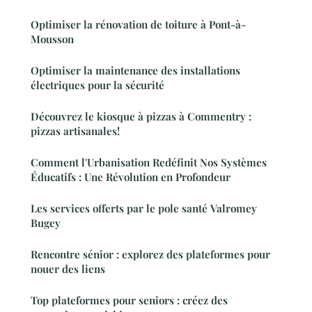
Optimiser la rénovation de toiture à Pont-à-
Mousson
Optimiser la maintenance des installations
électriques pour la sécurité
Découvrez le kiosque à pizzas à Commentry :
pizzas artisanales!
Comment l'Urbanisation Redéfinit Nos Systèmes
Éducatifs : Une Révolution en Profondeur
Les services offerts par le pole santé Valromey
Bugey
Rencontre sénior : explorez des plateformes pour
nouer des liens
Top plateformes pour seniors : créez des