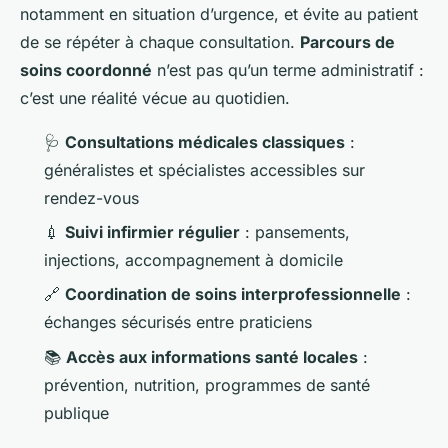
notamment en situation d’urgence, et évite au patient
de se répéter à chaque consultation.
Parcours de
soins coordonné
n’est pas qu’un terme administratif :
c’est une réalité vécue au quotidien.
🩺
Consultations médicales classiques
:
généralistes et spécialistes accessibles sur
rendez-vous
💉
Suivi infirmier régulier
: pansements,
injections, accompagnement à domicile
🔗
Coordination de soins interprofessionnelle
:
échanges sécurisés entre praticiens
📚
Accès aux informations santé locales
:
prévention, nutrition, programmes de santé
publique