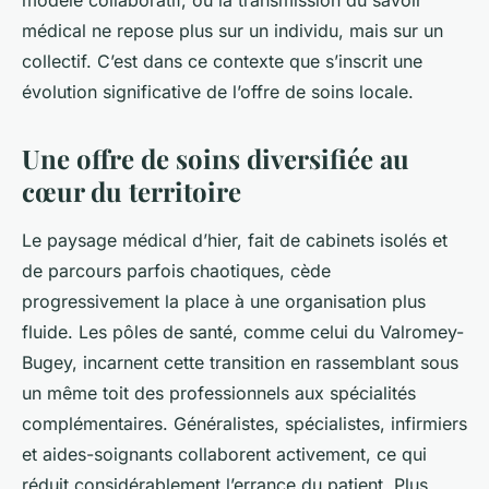
modèle collaboratif, où la transmission du savoir
médical ne repose plus sur un individu, mais sur un
collectif. C’est dans ce contexte que s’inscrit une
évolution significative de l’offre de soins locale.
Une offre de soins diversifiée au
cœur du territoire
Le paysage médical d’hier, fait de cabinets isolés et
de parcours parfois chaotiques, cède
progressivement la place à une organisation plus
fluide. Les pôles de santé, comme celui du Valromey-
Bugey, incarnent cette transition en rassemblant sous
un même toit des professionnels aux spécialités
complémentaires. Généralistes, spécialistes, infirmiers
et aides-soignants collaborent activement, ce qui
réduit considérablement l’errance du patient. Plus