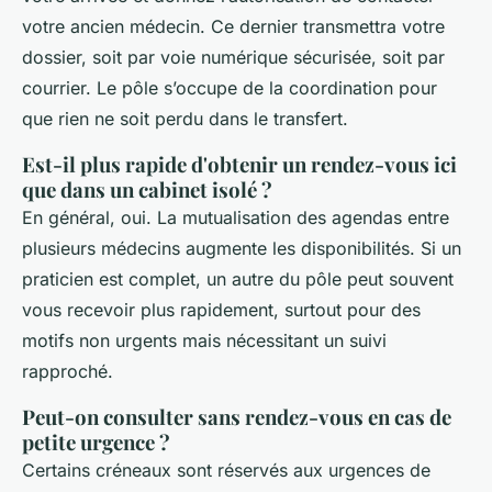
votre ancien médecin. Ce dernier transmettra votre
dossier, soit par voie numérique sécurisée, soit par
courrier. Le pôle s’occupe de la coordination pour
que rien ne soit perdu dans le transfert.
Est-il plus rapide d'obtenir un rendez-vous ici
que dans un cabinet isolé ?
En général, oui. La mutualisation des agendas entre
plusieurs médecins augmente les disponibilités. Si un
praticien est complet, un autre du pôle peut souvent
vous recevoir plus rapidement, surtout pour des
motifs non urgents mais nécessitant un suivi
rapproché.
Peut-on consulter sans rendez-vous en cas de
petite urgence ?
Certains créneaux sont réservés aux urgences de