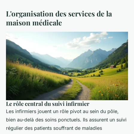
L'organisation des services de la
maison médicale
Le rôle central du suivi infirmier
Les infirmiers jouent un rôle pivot au sein du pôle,
bien au-delà des soins ponctuels. Ils assurent un suivi
régulier des patients souffrant de maladies