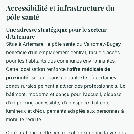
Accessibilité et infrastructure du
pôle santé
Une adresse stratégique pour le secteur
d'Artemare
Situé à Artemare, le pôle santé du Valromey-Bugey
bénéficie d’un emplacement central, facile d’accès
pour les habitants des communes environnantes.
Cette localisation renforce l’
offre médicale de
proximité
, surtout dans un contexte où certaines
zones rurales peinent à attirer des professionnels. Le
bâtiment, moderne et conçu pour l’accueil, dispose
d’un parking accessible, d’un espace d’attente
lumineux et d’équipements adaptés aux personnes à
mobilité réduite.
Côté pratique, cette centralisation simplifie la vie des