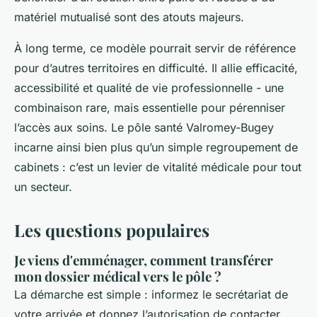
matériel mutualisé sont des atouts majeurs.
À long terme, ce modèle pourrait servir de référence
pour d’autres territoires en difficulté. Il allie efficacité,
accessibilité et qualité de vie professionnelle - une
combinaison rare, mais essentielle pour pérenniser
l’accès aux soins. Le pôle santé Valromey-Bugey
incarne ainsi bien plus qu’un simple regroupement de
cabinets : c’est un levier de vitalité médicale pour tout
un secteur.
Les questions populaires
Je viens d'emménager, comment transférer
mon dossier médical vers le pôle ?
La démarche est simple : informez le secrétariat de
votre arrivée et donnez l’autorisation de contacter