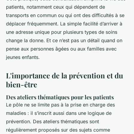
patients, notamment ceux qui dépendent de
transports en commun ou qui ont des difficultés à se
déplacer fréquemment. La simple facilité d’arriver à
une adresse unique pour plusieurs types de soins
change la donne. Et ce n’est pas un détail quand on
pense aux personnes âgées ou aux familles avec
jeunes enfants.
L'importance de la prévention et du
bien-être
Des ateliers thématiques pour les patients
Le pôle ne se limite pas à la prise en charge des
maladies : il s’inscrit aussi dans une logique de
prévention. Des ateliers thématiques sont
régulièrement proposés sur des sujets comme