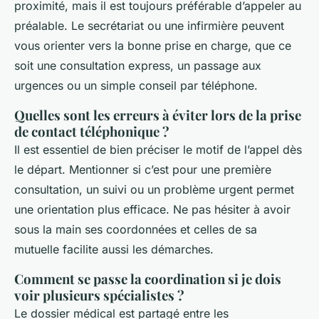
proximité, mais il est toujours préférable d’appeler au
préalable. Le secrétariat ou une infirmière peuvent
vous orienter vers la bonne prise en charge, que ce
soit une consultation express, un passage aux
urgences ou un simple conseil par téléphone.
Quelles sont les erreurs à éviter lors de la prise
de contact téléphonique ?
Il est essentiel de bien préciser le motif de l’appel dès
le départ. Mentionner si c’est pour une première
consultation, un suivi ou un problème urgent permet
une orientation plus efficace. Ne pas hésiter à avoir
sous la main ses coordonnées et celles de sa
mutuelle facilite aussi les démarches.
Comment se passe la coordination si je dois
voir plusieurs spécialistes ?
Le dossier médical est partagé entre les