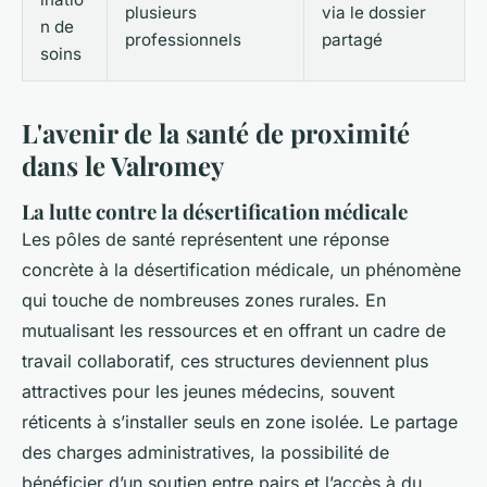
plusieurs
via le dossier
n de
professionnels
partagé
soins
L'avenir de la santé de proximité
dans le Valromey
La lutte contre la désertification médicale
Les pôles de santé représentent une réponse
concrète à la désertification médicale, un phénomène
qui touche de nombreuses zones rurales. En
mutualisant les ressources et en offrant un cadre de
travail collaboratif, ces structures deviennent plus
attractives pour les jeunes médecins, souvent
réticents à s’installer seuls en zone isolée. Le partage
des charges administratives, la possibilité de
bénéficier d’un soutien entre pairs et l’accès à du