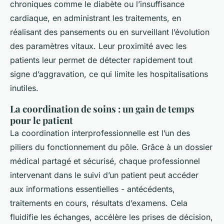
chroniques comme le diabète ou l’insuffisance
cardiaque, en administrant les traitements, en
réalisant des pansements ou en surveillant l’évolution
des paramètres vitaux. Leur proximité avec les
patients leur permet de détecter rapidement tout
signe d’aggravation, ce qui limite les hospitalisations
inutiles.
La coordination de soins : un gain de temps
pour le patient
La coordination interprofessionnelle est l’un des
piliers du fonctionnement du pôle. Grâce à un dossier
médical partagé et sécurisé, chaque professionnel
intervenant dans le suivi d’un patient peut accéder
aux informations essentielles - antécédents,
traitements en cours, résultats d’examens. Cela
fluidifie les échanges, accélère les prises de décision,