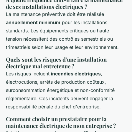
de ses installations électriques ?
La maintenance préventive doit être réalisée
annuellement minimum
pour les installations
standards. Les équipements critiques ou haute
tension nécessitent des contrôles semestriels ou
trimestriels selon leur usage et leur environnement.
Quels sont les risques d'une installation
électrique mal entretenue ?
Les risques incluent
incendies électriques
,
électrocutions, arrêts de production coûteux,
surconsommation énergétique et non-conformité
réglementaire. Ces incidents peuvent engager la
responsabilité pénale du chef d'entreprise.
Comment choisir un prestataire pour la
maintenance électrique de mon entreprise ?