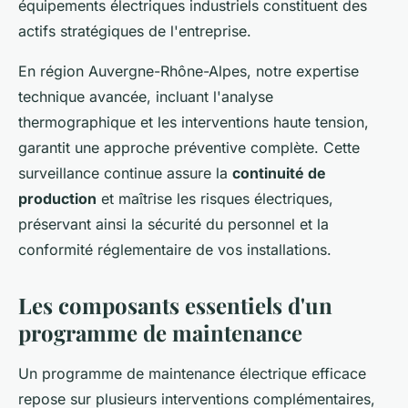
équipements électriques industriels constituent des
actifs stratégiques de l'entreprise.
En région Auvergne-Rhône-Alpes, notre expertise
technique avancée, incluant l'analyse
thermographique et les interventions haute tension,
garantit une approche préventive complète. Cette
surveillance continue assure la
continuité de
production
et maîtrise les risques électriques,
préservant ainsi la sécurité du personnel et la
conformité réglementaire de vos installations.
Les composants essentiels d'un
programme de maintenance
Un programme de maintenance électrique efficace
repose sur plusieurs interventions complémentaires,