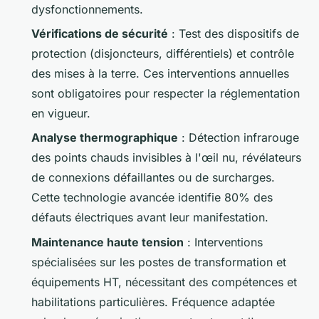
dysfonctionnements.
Vérifications de sécurité
: Test des dispositifs de
protection (disjoncteurs, différentiels) et contrôle
des mises à la terre. Ces interventions annuelles
sont obligatoires pour respecter la réglementation
en vigueur.
Analyse thermographique
: Détection infrarouge
des points chauds invisibles à l'œil nu, révélateurs
de connexions défaillantes ou de surcharges.
Cette technologie avancée identifie 80% des
défauts électriques avant leur manifestation.
Maintenance haute tension
: Interventions
spécialisées sur les postes de transformation et
équipements HT, nécessitant des compétences et
habilitations particulières. Fréquence adaptée