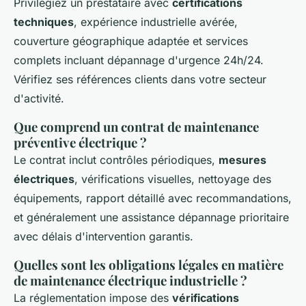
Privilégiez un prestataire avec
certifications
techniques
, expérience industrielle avérée,
couverture géographique adaptée et services
complets incluant dépannage d'urgence 24h/24.
Vérifiez ses références clients dans votre secteur
d'activité.
Que comprend un contrat de maintenance
préventive électrique ?
Le contrat inclut contrôles périodiques,
mesures
électriques
, vérifications visuelles, nettoyage des
équipements, rapport détaillé avec recommandations,
et généralement une assistance dépannage prioritaire
avec délais d'intervention garantis.
Quelles sont les obligations légales en matière
de maintenance électrique industrielle ?
La réglementation impose des
vérifications