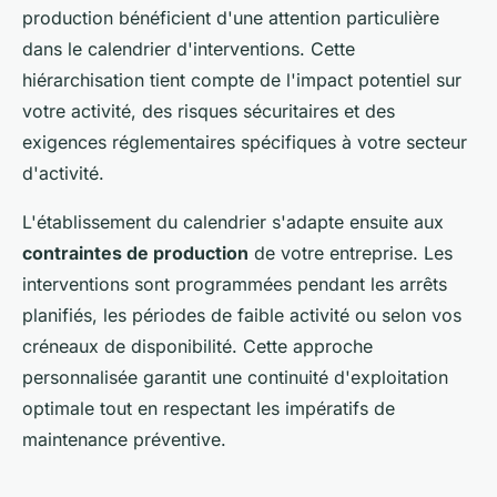
production bénéficient d'une attention particulière
dans le calendrier d'interventions. Cette
hiérarchisation tient compte de l'impact potentiel sur
votre activité, des risques sécuritaires et des
exigences réglementaires spécifiques à votre secteur
d'activité.
L'établissement du calendrier s'adapte ensuite aux
contraintes de production
de votre entreprise. Les
interventions sont programmées pendant les arrêts
planifiés, les périodes de faible activité ou selon vos
créneaux de disponibilité. Cette approche
personnalisée garantit une continuité d'exploitation
optimale tout en respectant les impératifs de
maintenance préventive.