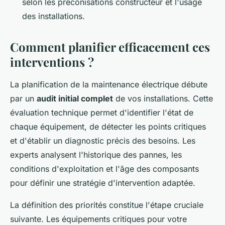
selon les préconisations constructeur et l'usage
des installations.
Comment planifier efficacement ces
interventions ?
La planification de la maintenance électrique débute
par un
audit initial complet
de vos installations. Cette
évaluation technique permet d'identifier l'état de
chaque équipement, de détecter les points critiques
et d'établir un diagnostic précis des besoins. Les
experts analysent l'historique des pannes, les
conditions d'exploitation et l'âge des composants
pour définir une stratégie d'intervention adaptée.
La définition des priorités constitue l'étape cruciale
suivante. Les équipements critiques pour votre