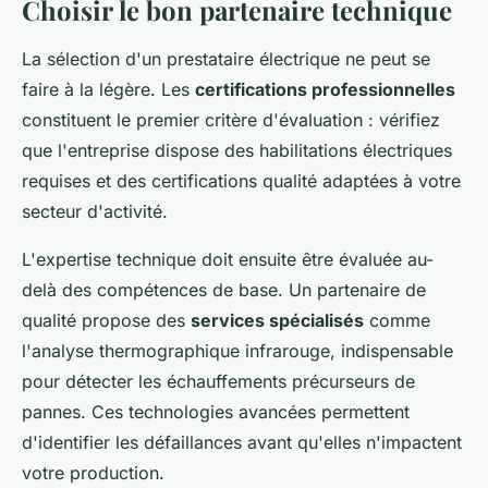
Choisir le bon partenaire technique
La sélection d'un prestataire électrique ne peut se
faire à la légère. Les
certifications professionnelles
constituent le premier critère d'évaluation : vérifiez
que l'entreprise dispose des habilitations électriques
requises et des certifications qualité adaptées à votre
secteur d'activité.
L'expertise technique doit ensuite être évaluée au-
delà des compétences de base. Un partenaire de
qualité propose des
services spécialisés
comme
l'analyse thermographique infrarouge, indispensable
pour détecter les échauffements précurseurs de
pannes. Ces technologies avancées permettent
d'identifier les défaillances avant qu'elles n'impactent
votre production.