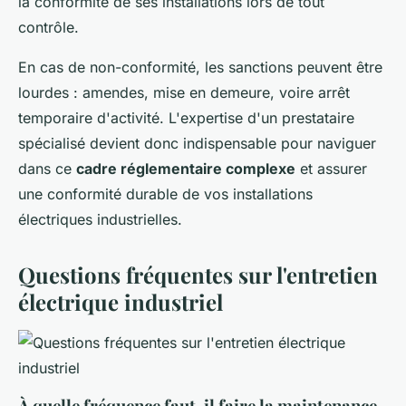
la conformité de ses installations lors de tout
contrôle.
En cas de non-conformité, les sanctions peuvent être
lourdes : amendes, mise en demeure, voire arrêt
temporaire d'activité. L'expertise d'un prestataire
spécialisé devient donc indispensable pour naviguer
dans ce
cadre réglementaire complexe
et assurer
une conformité durable de vos installations
électriques industrielles.
Questions fréquentes sur l'entretien
électrique industriel
À quelle fréquence faut-il faire la maintenance