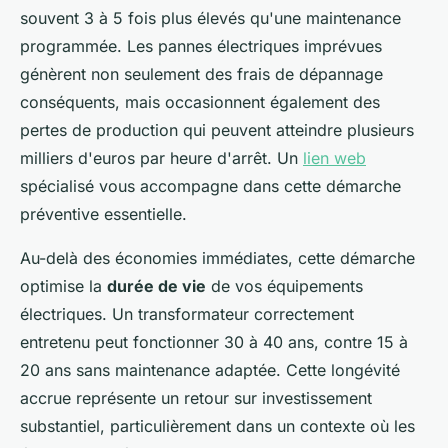
souvent 3 à 5 fois plus élevés qu'une maintenance
programmée. Les pannes électriques imprévues
génèrent non seulement des frais de dépannage
conséquents, mais occasionnent également des
pertes de production qui peuvent atteindre plusieurs
milliers d'euros par heure d'arrêt. Un
lien web
spécialisé vous accompagne dans cette démarche
préventive essentielle.
Au-delà des économies immédiates, cette démarche
optimise la
durée de vie
de vos équipements
électriques. Un transformateur correctement
entretenu peut fonctionner 30 à 40 ans, contre 15 à
20 ans sans maintenance adaptée. Cette longévité
accrue représente un retour sur investissement
substantiel, particulièrement dans un contexte où les