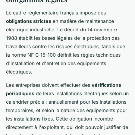
Le cadre réglementaire français impose des
obligations strictes
en matière de maintenance
électrique industrielle. Le décret du 14 novembre
1988 établit les bases légales de la protection des
travailleurs contre les risques électriques, tandis que
la norme NF C 15-100 définit les règles techniques
d'installation et d'entretien des équipements
électriques.
Les entreprises doivent effectuer des
vérifications
périodiques
de leurs installations électriques selon un
calendrier précis : annuellement pour les installations
temporaires, et selon la nature des équipements pour
les installations fixes. Cette obligation incombe
directement à l'exploitant, qui doit pouvoir justifier de