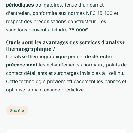
périodiques
obligatoires, tenue d'un carnet
d'entretien, conformité aux normes NFC 15-100 et
respect des préconisations constructeur. Les
sanctions peuvent atteindre 75 000€.
Quels sont les avantages des services d'analyse
thermographique ?
L'analyse thermographique permet de
détecter
précocement
les échauffements anormaux, points de
contact défaillants et surcharges invisibles à l'œil nu.
Cette technologie prévient efficacement les pannes et
optimise la maintenance prédictive.
Société