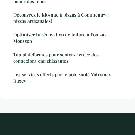
nouer des liens
Découvrez le kiosque à pizzas à Commentry :
pizzas artisanales!
Optimiser la rénovation de toiture à Pont-à-
Mousson
Top plateformes pour seniors : créez des
connexions enrichissantes
Les services offerts par le pole santé Valromey
Bugey