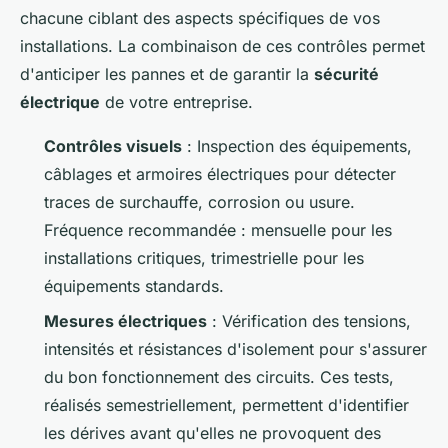
chacune ciblant des aspects spécifiques de vos
installations. La combinaison de ces contrôles permet
d'anticiper les pannes et de garantir la
sécurité
électrique
de votre entreprise.
Contrôles visuels
: Inspection des équipements,
câblages et armoires électriques pour détecter
traces de surchauffe, corrosion ou usure.
Fréquence recommandée : mensuelle pour les
installations critiques, trimestrielle pour les
équipements standards.
Mesures électriques
: Vérification des tensions,
intensités et résistances d'isolement pour s'assurer
du bon fonctionnement des circuits. Ces tests,
réalisés semestriellement, permettent d'identifier
les dérives avant qu'elles ne provoquent des