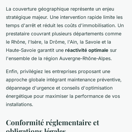
La couverture géographique représente un enjeu
stratégique majeur. Une intervention rapide limite les
temps d'arrêt et réduit les coûts d'immobilisation. Un
prestataire couvrant plusieurs départements comme
le Rhône, l'Isère, la Drôme, l'Ain, la Savoie et la
Haute-Savoie garantit une
réactivité optimale
sur
l'ensemble de la région Auvergne-Rhône-Alpes.
Enfin, privilégiez les entreprises proposant une
approche globale intégrant maintenance préventive,
dépannage d'urgence et conseils d'optimisation
énergétique pour maximiser la performance de vos
installations.
Conformité réglementaire et
obligations légales