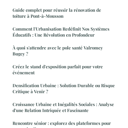
Guide complet pour réussir la rénovation de
toiture à Pont-à-Mousson
Comment l'Urbanisation Redéfinit Nos Systèmes
Éducatifs : Une Révolution en Profondeur
À quoi s'attendre avec le pole santé Valromey
Bugey ?
Créez le stand d'exposition parfait pour votre
événement
Densification Urbaine : Solution Durable ou Risque
Critique à Venir ?
Croissance Urbaine et Inégalités Sociales : Analyse
d'une Relation Intriquée et Fascinante
Rencontre sénior : explorez des plateformes pour