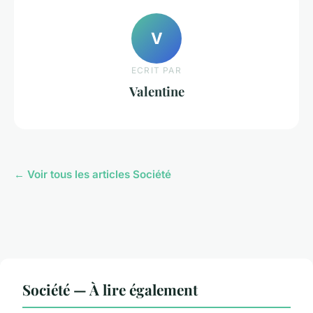
V
ECRIT PAR
Valentine
← Voir tous les articles Société
Société — À lire également