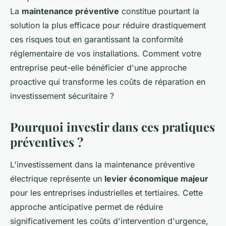
La
maintenance préventive
constitue pourtant la
solution la plus efficace pour réduire drastiquement
ces risques tout en garantissant la conformité
réglementaire de vos installations. Comment votre
entreprise peut-elle bénéficier d'une approche
proactive qui transforme les coûts de réparation en
investissement sécuritaire ?
Pourquoi investir dans ces pratiques
préventives ?
L'investissement dans la maintenance préventive
électrique représente un
levier économique majeur
pour les entreprises industrielles et tertiaires. Cette
approche anticipative permet de réduire
significativement les coûts d'intervention d'urgence,