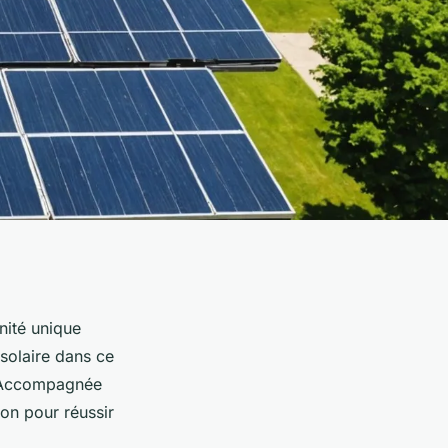
nité unique
 solaire dans ce
. Accompagnée
on pour réussir