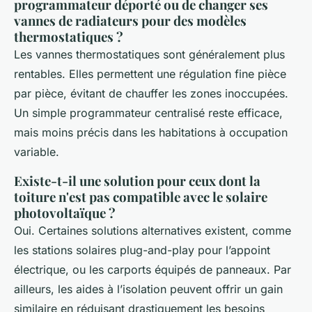
programmateur déporté ou de changer ses
vannes de radiateurs pour des modèles
thermostatiques ?
Les vannes thermostatiques sont généralement plus
rentables. Elles permettent une régulation fine pièce
par pièce, évitant de chauffer les zones inoccupées.
Un simple programmateur centralisé reste efficace,
mais moins précis dans les habitations à occupation
variable.
Existe-t-il une solution pour ceux dont la
toiture n'est pas compatible avec le solaire
photovoltaïque ?
Oui. Certaines solutions alternatives existent, comme
les stations solaires plug-and-play pour l’appoint
électrique, ou les carports équipés de panneaux. Par
ailleurs, les aides à l’isolation peuvent offrir un gain
similaire en réduisant drastiquement les besoins