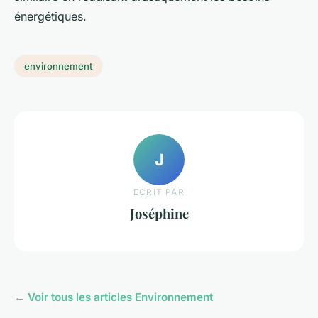
énergétiques.
environnement
J
ECRIT PAR
Joséphine
← Voir tous les articles Environnement