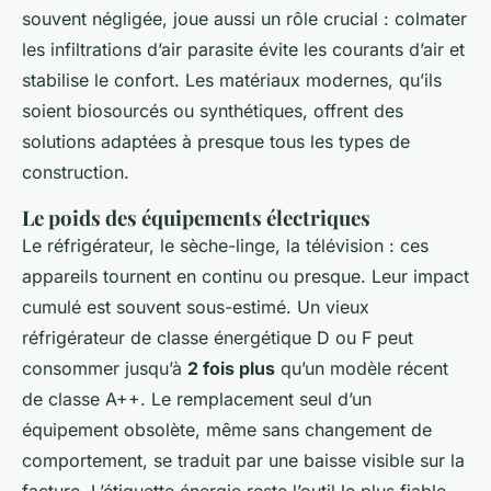
souvent négligée, joue aussi un rôle crucial : colmater
les infiltrations d’air parasite évite les courants d’air et
stabilise le confort. Les matériaux modernes, qu’ils
soient biosourcés ou synthétiques, offrent des
solutions adaptées à presque tous les types de
construction.
Le poids des équipements électriques
Le réfrigérateur, le sèche-linge, la télévision : ces
appareils tournent en continu ou presque. Leur impact
cumulé est souvent sous-estimé. Un vieux
réfrigérateur de classe énergétique D ou F peut
consommer jusqu’à
2 fois plus
qu’un modèle récent
de classe A++. Le remplacement seul d’un
équipement obsolète, même sans changement de
comportement, se traduit par une baisse visible sur la