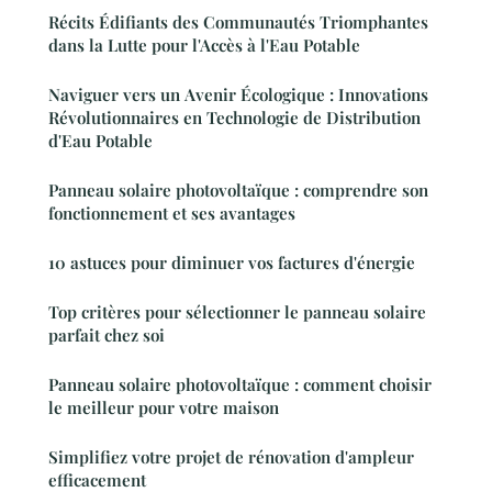
Récits Édifiants des Communautés Triomphantes
dans la Lutte pour l'Accès à l'Eau Potable
Naviguer vers un Avenir Écologique : Innovations
Révolutionnaires en Technologie de Distribution
d'Eau Potable
Panneau solaire photovoltaïque : comprendre son
fonctionnement et ses avantages
10 astuces pour diminuer vos factures d'énergie
Top critères pour sélectionner le panneau solaire
parfait chez soi
Panneau solaire photovoltaïque : comment choisir
le meilleur pour votre maison
Simplifiez votre projet de rénovation d'ampleur
efficacement