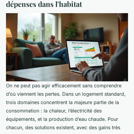
dépenses dans l'habitat
On ne peut pas agir efficacement sans comprendre
d’où viennent les pertes. Dans un logement standard,
trois domaines concentrent la majeure partie de la
consommation : la chaleur, l’électricité des
équipements, et la production d’eau chaude. Pour
chacun, des solutions existent, avec des gains très