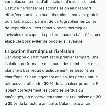
variables en termes d’efficacité et d’investissement.
L’astuce ? Prioriser les actions selon leur rapport
effort/économie. Un audit thermique, souvent gratuit
ou à faible coût, permet de cartographier les zones
de déperdition - ces fameux ponts thermiques
invisibles qui sapent la performance du bâti. C’est une
étape clé pour éviter de bricoler à l’aveugle.
La gestion thermique et l'isolation
L’enveloppe du bâtiment est le premier rempart. Une
isolation performante des murs, des combles et des
planchers bas réduit drastiquement les besoins en
chauffage. Sur un logement ancien, les pertes par le
toit peuvent atteindre
30 %
de la chaleur produite. En
isolant correctement les combles perdus ou
aménagés, on observe couramment une baisse de
20
à 25 %
de la facture annuelle. L’étanchéité à l’air,