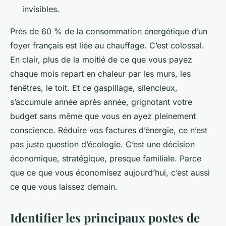
invisibles.
Près de 60 % de la consommation énergétique d’un
foyer français est liée au chauffage. C’est colossal.
En clair, plus de la moitié de ce que vous payez
chaque mois repart en chaleur par les murs, les
fenêtres, le toit. Et ce gaspillage, silencieux,
s’accumule année après année, grignotant votre
budget sans même que vous en ayez pleinement
conscience. Réduire vos factures d’énergie, ce n’est
pas juste question d’écologie. C’est une décision
économique, stratégique, presque familiale. Parce
que ce que vous économisez aujourd’hui, c’est aussi
ce que vous laissez demain.
Identifier les principaux postes de