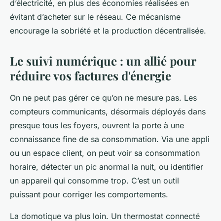
d’électricité, en plus des économies réalisées en
évitant d’acheter sur le réseau. Ce mécanisme
encourage la sobriété et la production décentralisée.
Le suivi numérique : un allié pour
réduire vos factures d'énergie
On ne peut pas gérer ce qu’on ne mesure pas. Les
compteurs communicants, désormais déployés dans
presque tous les foyers, ouvrent la porte à une
connaissance fine de sa consommation. Via une appli
ou un espace client, on peut voir sa consommation
horaire, détecter un pic anormal la nuit, ou identifier
un appareil qui consomme trop. C’est un outil
puissant pour corriger les comportements.
La domotique va plus loin. Un thermostat connecté