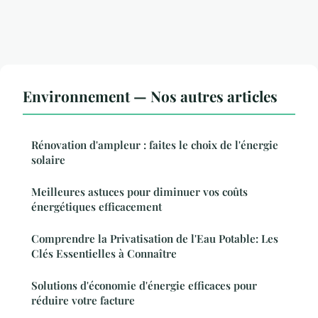
Environnement — Nos autres articles
Rénovation d'ampleur : faites le choix de l'énergie
solaire
Meilleures astuces pour diminuer vos coûts
énergétiques efficacement
Comprendre la Privatisation de l'Eau Potable: Les
Clés Essentielles à Connaître
Solutions d'économie d'énergie efficaces pour
réduire votre facture