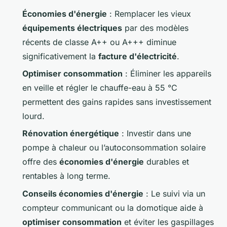
Économies d'énergie
: Remplacer les vieux
équipements électriques
par des modèles
récents de classe A++ ou A+++ diminue
significativement la
facture d'électricité
.
Optimiser consommation
: Éliminer les appareils
en veille et régler le chauffe-eau à 55 °C
permettent des gains rapides sans investissement
lourd.
Rénovation énergétique
: Investir dans une
pompe à chaleur ou l’autoconsommation solaire
offre des
économies d'énergie
durables et
rentables à long terme.
Conseils économies d'énergie
: Le suivi via un
compteur communicant ou la domotique aide à
optimiser consommation
et éviter les gaspillages