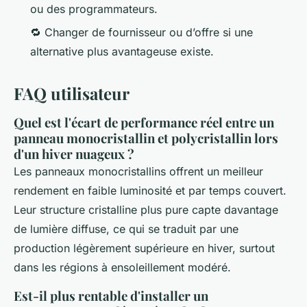
ou des programmateurs.
🔁 Changer de fournisseur ou d’offre si une
alternative plus avantageuse existe.
FAQ utilisateur
Quel est l'écart de performance réel entre un
panneau monocristallin et polycristallin lors
d'un hiver nuageux ?
Les panneaux monocristallins offrent un meilleur
rendement en faible luminosité et par temps couvert.
Leur structure cristalline plus pure capte davantage
de lumière diffuse, ce qui se traduit par une
production légèrement supérieure en hiver, surtout
dans les régions à ensoleillement modéré.
Est-il plus rentable d'installer un