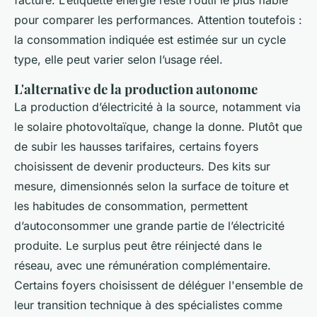
facture. L’étiquette énergie reste l’outil le plus fiable
pour comparer les performances. Attention toutefois :
la consommation indiquée est estimée sur un cycle
type, elle peut varier selon l’usage réel.
L'alternative de la production autonome
La production d’électricité à la source, notamment via
le solaire photovoltaïque, change la donne. Plutôt que
de subir les hausses tarifaires, certains foyers
choisissent de devenir producteurs. Des kits sur
mesure, dimensionnés selon la surface de toiture et
les habitudes de consommation, permettent
d’autoconsommer une grande partie de l’électricité
produite. Le surplus peut être réinjecté dans le
réseau, avec une rémunération complémentaire.
Certains foyers choisissent de déléguer l'ensemble de
leur transition technique à des spécialistes comme