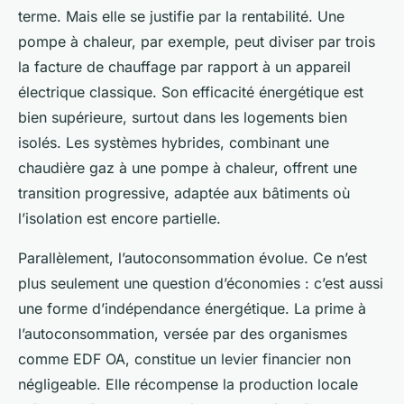
terme. Mais elle se justifie par la rentabilité. Une
pompe à chaleur, par exemple, peut diviser par trois
la facture de chauffage par rapport à un appareil
électrique classique. Son efficacité énergétique est
bien supérieure, surtout dans les logements bien
isolés. Les systèmes hybrides, combinant une
chaudière gaz à une pompe à chaleur, offrent une
transition progressive, adaptée aux bâtiments où
l’isolation est encore partielle.
Parallèlement, l’autoconsommation évolue. Ce n’est
plus seulement une question d’économies : c’est aussi
une forme d’indépendance énergétique. La prime à
l’autoconsommation, versée par des organismes
comme EDF OA, constitue un levier financier non
négligeable. Elle récompense la production locale