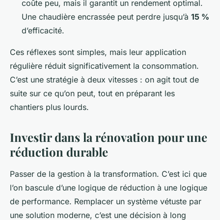
coûte peu, mais il garantit un rendement optimal.
Une chaudière encrassée peut perdre jusqu’à
15 %
d’efficacité.
Ces réflexes sont simples, mais leur application
régulière réduit significativement la consommation.
C’est une stratégie à deux vitesses : on agit tout de
suite sur ce qu’on peut, tout en préparant les
chantiers plus lourds.
Investir dans la rénovation pour une
réduction durable
Passer de la gestion à la transformation. C’est ici que
l’on bascule d’une logique de réduction à une logique
de performance. Remplacer un système vétuste par
une solution moderne, c’est une décision à long