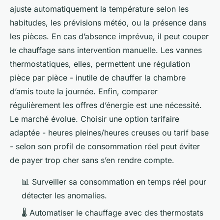
ajuste automatiquement la température selon les
habitudes, les prévisions météo, ou la présence dans
les pièces. En cas d’absence imprévue, il peut couper
le chauffage sans intervention manuelle. Les vannes
thermostatiques, elles, permettent une régulation
pièce par pièce - inutile de chauffer la chambre
d’amis toute la journée. Enfin, comparer
régulièrement les offres d’énergie est une nécessité.
Le marché évolue. Choisir une option tarifaire
adaptée - heures pleines/heures creuses ou tarif base
- selon son profil de consommation réel peut éviter
de payer trop cher sans s’en rendre compte.
📊 Surveiller sa consommation en temps réel pour
détecter les anomalies.
🌡️ Automatiser le chauffage avec des thermostats