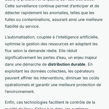
Cette surveillance continue permet d’anticiper et de
détecter rapidement les anomalies, telles que les
fuites ou contaminations, assurant ainsi une meilleure
fiabilité du service.
L’automatisation, couplée à l’intelligence artificielle,
optimise la gestion des ressources en adaptant les
flux selon la demande réelle. Elle réduit
significativement les pertes d’eau, un enjeu majeur
dans une démarche de
distribution durable
. En
exploitant les données collectées, les opérateurs
peuvent affiner les interventions, diminuer les coûts
opérationnels et garantir une meilleure protection de
l’environnement.
Enfin, ces technologies facilitent le contrôle de la