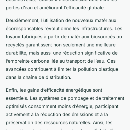
pertes d’eau et améliorant l’efficacité globale.
Deuxièmement, l’utilisation de nouveaux matériaux
écoresponsables révolutionne les infrastructures. Les
tuyaux fabriqués à partir de matériaux biosourcés ou
recyclés garantissent non seulement une meilleure
durabilité, mais aussi une réduction significative de
l’empreinte carbone liée au transport de l’eau. Ces
avancées contribuent à limiter la pollution plastique
dans la chaîne de distribution.
Enfin, les gains d’efficacité énergétique sont
essentiels. Les systèmes de pompage et de traitement
optimisés consomment moins d’énergie, participant
activement à la réduction des émissions et à la
préservation des ressources naturelles. Ainsi, les