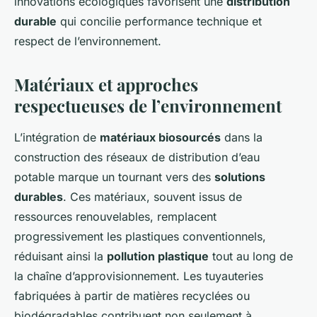
innovations écologiques favorisent une
distribution
durable
qui concilie performance technique et
respect de l’environnement.
Matériaux et approches
respectueuses de l’environnement
L’intégration de
matériaux biosourcés
dans la
construction des réseaux de distribution d’eau
potable marque un tournant vers des
solutions
durables
. Ces matériaux, souvent issus de
ressources renouvelables, remplacent
progressivement les plastiques conventionnels,
réduisant ainsi la
pollution plastique
tout au long de
la chaîne d’approvisionnement. Les tuyauteries
fabriquées à partir de matières recyclées ou
biodégradables contribuent non seulement à