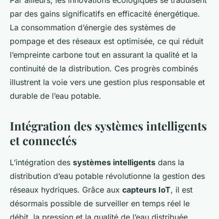
Par ailleurs, les innovations écologiques se traduisent
par des gains significatifs en efficacité énergétique.
La consommation d’énergie des systèmes de
pompage et des réseaux est optimisée, ce qui réduit
l’empreinte carbone tout en assurant la qualité et la
continuité de la distribution. Ces progrès combinés
illustrent la voie vers une gestion plus responsable et
durable de l’eau potable.
Intégration des systèmes intelligents
et connectés
L’intégration des
systèmes intelligents
dans la
distribution d’eau potable révolutionne la gestion des
réseaux hydriques. Grâce aux
capteurs IoT
, il est
désormais possible de surveiller en temps réel le
débit, la pression et la qualité de l’eau distribuée.