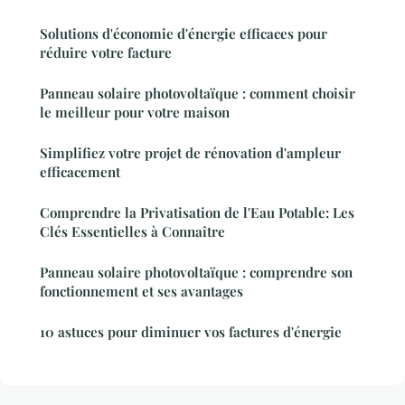
Solutions d'économie d'énergie efficaces pour
réduire votre facture
Panneau solaire photovoltaïque : comment choisir
le meilleur pour votre maison
Simplifiez votre projet de rénovation d'ampleur
efficacement
Comprendre la Privatisation de l'Eau Potable: Les
Clés Essentielles à Connaître
Panneau solaire photovoltaïque : comprendre son
fonctionnement et ses avantages
10 astuces pour diminuer vos factures d'énergie