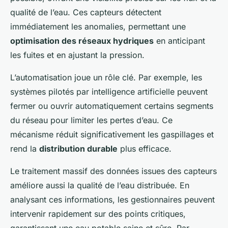
qualité de l’eau. Ces capteurs détectent
immédiatement les anomalies, permettant une
optimisation des réseaux hydriques
en anticipant
les fuites et en ajustant la pression.
L’automatisation joue un rôle clé. Par exemple, les
systèmes pilotés par intelligence artificielle peuvent
fermer ou ouvrir automatiquement certains segments
du réseau pour limiter les pertes d’eau. Ce
mécanisme réduit significativement les gaspillages et
rend la
distribution durable
plus efficace.
Le traitement massif des données issues des capteurs
améliore aussi la qualité de l’eau distribuée. En
analysant ces informations, les gestionnaires peuvent
intervenir rapidement sur des points critiques,