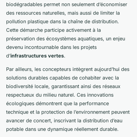
biodégradables permet non seulement d’économiser
des ressources naturelles, mais aussi de limiter la
pollution plastique dans la chaîne de distribution.
Cette démarche participe activement à la
préservation des écosystèmes aquatiques, un enjeu
devenu incontournable dans les projets
d’
infrastructures vertes
.
Par ailleurs, les concepteurs intègrent aujourd’hui des
solutions durables capables de cohabiter avec la
biodiversité locale, garantissant ainsi des réseaux
respectueux du milieu naturel. Ces innovations
écologiques démontrent que la performance
technique et la protection de l’environnement peuvent
avancer de concert, inscrivant la distribution d’eau
potable dans une dynamique réellement durable.