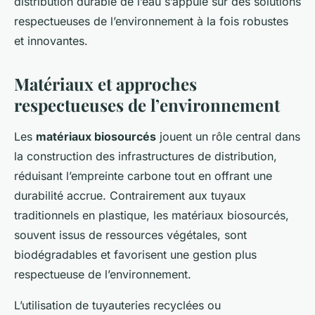
distribution durable de l’eau s’appuie sur des solutions
respectueuses de l’environnement à la fois robustes
et innovantes.
Matériaux et approches
respectueuses de l’environnement
Les
matériaux biosourcés
jouent un rôle central dans
la construction des infrastructures de distribution,
réduisant l’empreinte carbone tout en offrant une
durabilité accrue. Contrairement aux tuyaux
traditionnels en plastique, les matériaux biosourcés,
souvent issus de ressources végétales, sont
biodégradables et favorisent une gestion plus
respectueuse de l’environnement.
L’utilisation de tuyauteries recyclées ou