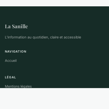
La Sanille
L'information au quotidien, claire et accessible
NAVIGATION
Accueil
LÉGAL
Mentions légales
Contact