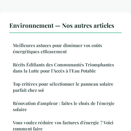
Environnement — Nos autres articles
Meilleures astuces pour diminuer vos coûts
énergétiques efficacement
Récits Édifiants des Communautés Triomphantes
dans la Lutte pour l'Accès à l'Eau Potable
Top critères pour sélectionner le panneau solaire
parfait chez soi
Rénovation d'ampleur : faites le choix de l'énergie
solaire
Vous voulez réduire vos factures d'énergie ? Voici
comment faire