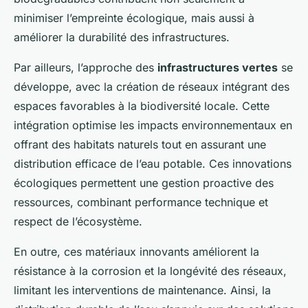
minimiser l’empreinte écologique, mais aussi à
améliorer la durabilité des infrastructures.
Par ailleurs, l’approche des
infrastructures vertes
se
développe, avec la création de réseaux intégrant des
espaces favorables à la biodiversité locale. Cette
intégration optimise les impacts environnementaux en
offrant des habitats naturels tout en assurant une
distribution efficace de l’eau potable. Ces innovations
écologiques permettent une gestion proactive des
ressources, combinant performance technique et
respect de l’écosystème.
En outre, ces matériaux innovants améliorent la
résistance à la corrosion et la longévité des réseaux,
limitant les interventions de maintenance. Ainsi, la