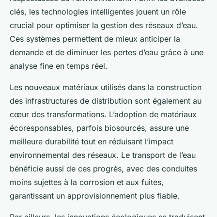
clés, les technologies intelligentes jouent un rôle
crucial pour optimiser la gestion des réseaux d’eau.
Ces systèmes permettent de mieux anticiper la
demande et de diminuer les pertes d’eau grâce à une
analyse fine en temps réel.
Les nouveaux matériaux utilisés dans la construction
des infrastructures de distribution sont également au
cœur des transformations. L’adoption de matériaux
écoresponsables, parfois biosourcés, assure une
meilleure durabilité tout en réduisant l’impact
environnemental des réseaux. Le transport de l’eau
bénéficie aussi de ces progrès, avec des conduites
moins sujettes à la corrosion et aux fuites,
garantissant un approvisionnement plus fiable.