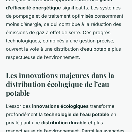
d’efficacité énergétique
significatifs. Les systèmes
de pompage et de traitement optimisés consomment
moins d’énergie, ce qui contribue à la réduction des
émissions de gaz à effet de serre. Ces progrès
technologiques, combinés à une gestion précise,
ouvrent la voie à une distribution d’eau potable plus
respectueuse de l’environnement.
Les innovations majeures dans la
distribution écologique de l’eau
potable
L’essor des
innovations écologiques
transforme
profondément la
technologie de l’eau potable
en
privilégiant une
distribution durable
et plus
respectueuse de l’environnement. Parmi les avancées