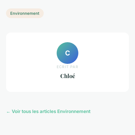
Environnement
C
ECRIT PAR
Chloé
← Voir tous les articles Environnement