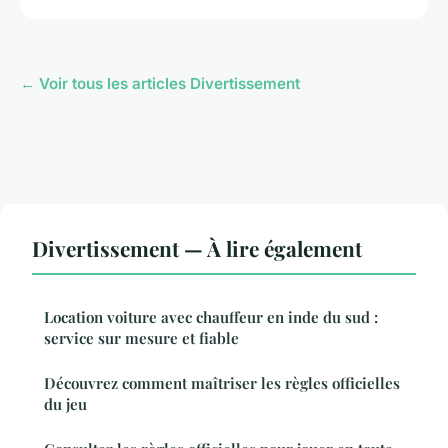
← Voir tous les articles Divertissement
Divertissement — À lire également
Location voiture avec chauffeur en inde du sud :
service sur mesure et fiable
Découvrez comment maîtriser les règles officielles
du jeu