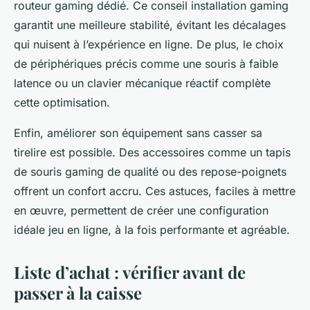
routeur gaming dédié. Ce conseil installation gaming
garantit une meilleure stabilité, évitant les décalages
qui nuisent à l’expérience en ligne. De plus, le choix
de périphériques précis comme une souris à faible
latence ou un clavier mécanique réactif complète
cette optimisation.
Enfin, améliorer son équipement sans casser sa
tirelire est possible. Des accessoires comme un tapis
de souris gaming de qualité ou des repose-poignets
offrent un confort accru. Ces astuces, faciles à mettre
en œuvre, permettent de créer une configuration
idéale jeu en ligne, à la fois performante et agréable.
Liste d’achat : vérifier avant de
passer à la caisse