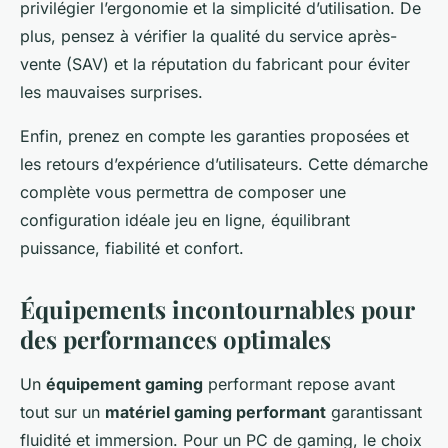
privilégier l’ergonomie et la simplicité d’utilisation. De
plus, pensez à vérifier la qualité du service après-
vente (SAV) et la réputation du fabricant pour éviter
les mauvaises surprises.
Enfin, prenez en compte les garanties proposées et
les retours d’expérience d’utilisateurs. Cette démarche
complète vous permettra de composer une
configuration idéale jeu en ligne, équilibrant
puissance, fiabilité et confort.
Équipements incontournables pour
des performances optimales
Un
équipement gaming
performant repose avant
tout sur un
matériel gaming performant
garantissant
fluidité et immersion. Pour un PC de gaming, le choix