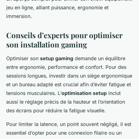
jeu en ligne, alliant puissance, ergonomie et
immersion.
Conseils d’experts pour optimiser
son installation gaming
Optimiser son
setup gaming
demande un équilibre
entre ergonomie, performance et confort. Pour des
sessions longues, investir dans un siège ergonomique
et un bureau adapté est crucial afin d’éviter fatigue et
tensions musculaires. L’
optimisation setup
inclut
aussi le réglage précis de la hauteur et l’orientation
des écrans pour réduire la fatigue visuelle.
Pour limiter la latence, un point souvent négligé, il est
essentiel d’opter pour une connexion filaire ou un