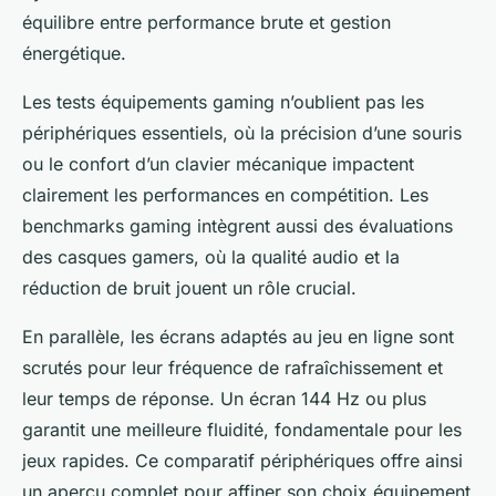
équilibre entre performance brute et gestion
énergétique.
Les tests équipements gaming n’oublient pas les
périphériques essentiels, où la précision d’une souris
ou le confort d’un clavier mécanique impactent
clairement les performances en compétition. Les
benchmarks gaming intègrent aussi des évaluations
des casques gamers, où la qualité audio et la
réduction de bruit jouent un rôle crucial.
En parallèle, les écrans adaptés au jeu en ligne sont
scrutés pour leur fréquence de rafraîchissement et
leur temps de réponse. Un écran 144 Hz ou plus
garantit une meilleure fluidité, fondamentale pour les
jeux rapides. Ce comparatif périphériques offre ainsi
un aperçu complet pour affiner son choix équipement