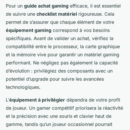
Pour un
guide achat gaming
efficace, il est essentiel
de suivre une
checklist matériel
rigoureuse. Cela
permet de s’assurer que chaque élément de votre
équipement gaming
correspond à vos besoins
spécifiques. Avant de valider un achat, vérifiez la
compatibilité entre le processeur, la carte graphique
et la mémoire vive pour garantir un matériel gaming
performant. Ne négligez pas également la capacité
d’évolution : privilégiez des composants avec un
potentiel d’upgrade pour suivre les avancées
technologiques.
L’
équipement à privilégier
dépendra de votre profil
de joueur. Un gamer compétitif priorisera la réactivité
et la précision avec une souris et clavier haut de
gamme, tandis qu’un joueur occasionnel pourrait