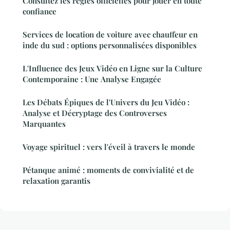
Consultez les règles officielles pour jouer en toute
confiance
Services de location de voiture avec chauffeur en
inde du sud : options personnalisées disponibles
L'Influence des Jeux Vidéo en Ligne sur la Culture
Contemporaine : Une Analyse Engagée
Les Débats Épiques de l'Univers du Jeu Vidéo :
Analyse et Décryptage des Controverses
Marquantes
Voyage spirituel : vers l'éveil à travers le monde
Pétanque animé : moments de convivialité et de
relaxation garantis