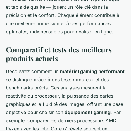
et tapis de qualité — jouent un rôle clé dans la
précision et le confort. Chaque élément contribue à
une meilleure immersion et à des performances
optimales, indispensables pour rivaliser en ligne.
Comparatif et tests des meilleurs
produits actuels
Découvrez comment un
matériel gaming performant
se distingue grâce à des tests rigoureux et des
benchmarks précis. Ces analyses mesurent la
réactivité du processeur, la puissance des cartes
graphiques et la fluidité des images, offrant une base
objective pour choisir son
équipement gaming
. Par
exemple, comparer les derniers processeurs AMD
Ryzen avec les Intel Core i7 révèle souvent un