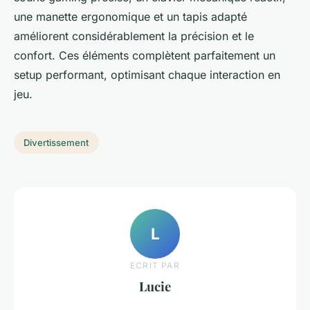
une manette ergonomique et un tapis adapté
améliorent considérablement la précision et le
confort. Ces éléments complètent parfaitement un
setup performant, optimisant chaque interaction en
jeu.
Divertissement
L
ECRIT PAR
Lucie