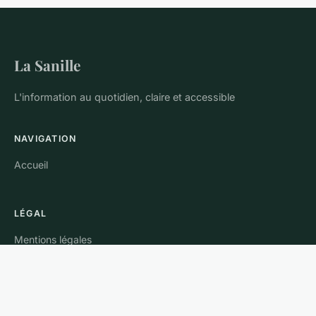
La Sanille
L'information au quotidien, claire et accessible
NAVIGATION
Accueil
LÉGAL
Mentions légales
Contact