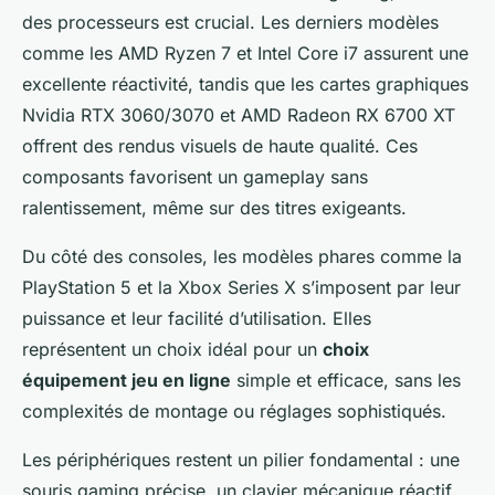
des processeurs est crucial. Les derniers modèles
comme les AMD Ryzen 7 et Intel Core i7 assurent une
excellente réactivité, tandis que les cartes graphiques
Nvidia RTX 3060/3070 et AMD Radeon RX 6700 XT
offrent des rendus visuels de haute qualité. Ces
composants favorisent un gameplay sans
ralentissement, même sur des titres exigeants.
Du côté des consoles, les modèles phares comme la
PlayStation 5 et la Xbox Series X s’imposent par leur
puissance et leur facilité d’utilisation. Elles
représentent un choix idéal pour un
choix
équipement jeu en ligne
simple et efficace, sans les
complexités de montage ou réglages sophistiqués.
Les périphériques restent un pilier fondamental : une
souris gaming précise, un clavier mécanique réactif,