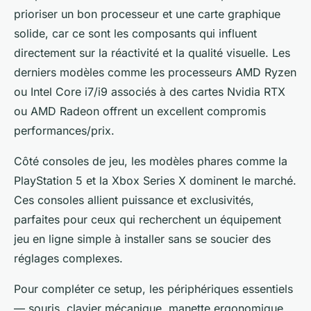
prioriser un bon processeur et une carte graphique
solide, car ce sont les composants qui influent
directement sur la réactivité et la qualité visuelle. Les
derniers modèles comme les processeurs AMD Ryzen
ou Intel Core i7/i9 associés à des cartes Nvidia RTX
ou AMD Radeon offrent un excellent compromis
performances/prix.
Côté consoles de jeu, les modèles phares comme la
PlayStation 5 et la Xbox Series X dominent le marché.
Ces consoles allient puissance et exclusivités,
parfaites pour ceux qui recherchent un équipement
jeu en ligne simple à installer sans se soucier des
réglages complexes.
Pour compléter ce setup, les périphériques essentiels
— souris, clavier mécanique, manette ergonomique,