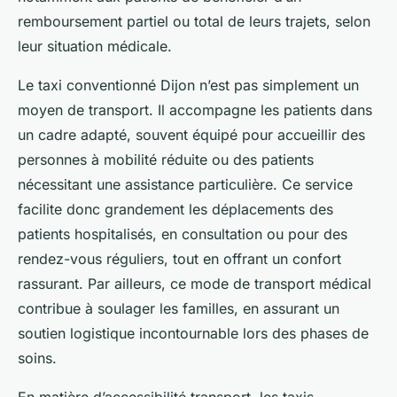
remboursement partiel ou total de leurs trajets, selon
leur situation médicale.
Le taxi conventionné Dijon n’est pas simplement un
moyen de transport. Il accompagne les patients dans
un cadre adapté, souvent équipé pour accueillir des
personnes à mobilité réduite ou des patients
nécessitant une assistance particulière. Ce service
facilite donc grandement les déplacements des
patients hospitalisés, en consultation ou pour des
rendez-vous réguliers, tout en offrant un confort
rassurant. Par ailleurs, ce mode de transport médical
contribue à soulager les familles, en assurant un
soutien logistique incontournable lors des phases de
soins.