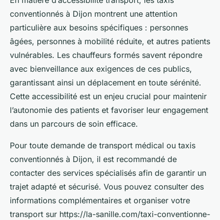
En matière d’accessibilité transport, les taxis
conventionnés à Dijon montrent une attention
particulière aux besoins spécifiques : personnes
âgées, personnes à mobilité réduite, et autres patients
vulnérables. Les chauffeurs formés savent répondre
avec bienveillance aux exigences de ces publics,
garantissant ainsi un déplacement en toute sérénité.
Cette accessibilité est un enjeu crucial pour maintenir
l’autonomie des patients et favoriser leur engagement
dans un parcours de soin efficace.
Pour toute demande de transport médical ou taxis
conventionnés à Dijon, il est recommandé de
contacter des services spécialisés afin de garantir un
trajet adapté et sécurisé. Vous pouvez consulter des
informations complémentaires et organiser votre
transport sur https://la-sanille.com/taxi-conventionne-