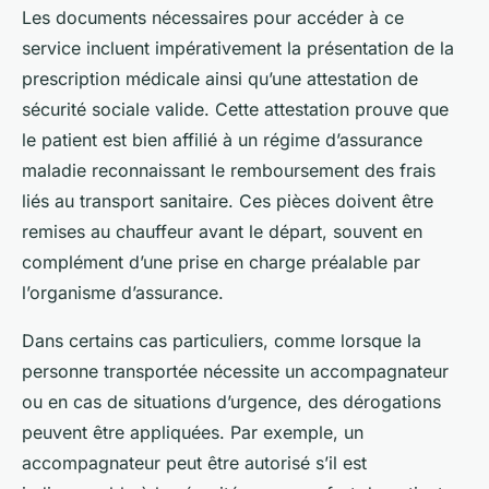
Les documents nécessaires pour accéder à ce
service incluent impérativement la présentation de la
prescription médicale ainsi qu’une attestation de
sécurité sociale valide. Cette attestation prouve que
le patient est bien affilié à un régime d’assurance
maladie reconnaissant le remboursement des frais
liés au transport sanitaire. Ces pièces doivent être
remises au chauffeur avant le départ, souvent en
complément d’une prise en charge préalable par
l’organisme d’assurance.
Dans certains cas particuliers, comme lorsque la
personne transportée nécessite un accompagnateur
ou en cas de situations d’urgence, des dérogations
peuvent être appliquées. Par exemple, un
accompagnateur peut être autorisé s’il est