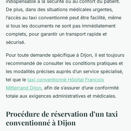
indispensable à la sécurité ou au confort du patient.
De plus, dans des situations médicales urgentes,
l’accès au taxi conventionné peut être facilité, même
si tous les documents ne sont pas immédiatement
complets, pour garantir un transport rapide et
sécurisé.
Pour toute demande spécifique à Dijon, il est toujours
recommandé de consulter les conditions pratiques et
les modalités précises auprès d’un service spécialisé,
tel que le
taxi conventionné Hôpital François
Mitterrand Dijon
, afin de s’assurer d’une conformité
totale aux exigences administratives et médicales.
Procédure de réservation d’un taxi
conventionné à Dijon