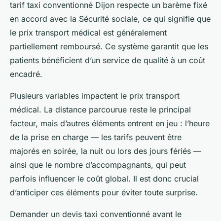
tarif taxi conventionné Dijon respecte un barème fixé
en accord avec la Sécurité sociale, ce qui signifie que
le prix transport médical est généralement
partiellement remboursé. Ce système garantit que les
patients bénéficient d’un service de qualité à un coût
encadré.
Plusieurs variables impactent le prix transport
médical. La distance parcourue reste le principal
facteur, mais d’autres éléments entrent en jeu : l’heure
de la prise en charge — les tarifs peuvent être
majorés en soirée, la nuit ou lors des jours fériés —
ainsi que le nombre d’accompagnants, qui peut
parfois influencer le coût global. Il est donc crucial
d’anticiper ces éléments pour éviter toute surprise.
Demander un devis taxi conventionné avant le