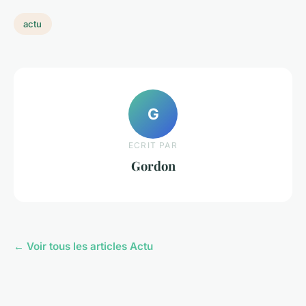
actu
G
ECRIT PAR
Gordon
← Voir tous les articles Actu