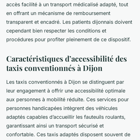
accès facilité à un transport médicalisé adapté, tout
en offrant un mécanisme de remboursement
transparent et encadré. Les patients dijonnais doivent
cependant bien respecter les conditions et
procédures pour profiter pleinement de ce dispositif.
Caractéristiques d’accessibilité des
taxis conventionnés à Dijon
Les taxis conventionnés à Dijon se distinguent par
leur engagement à offrir une accessibilité optimale
aux personnes à mobilité réduite. Ces services pour
personnes handicapées intègrent des véhicules
adaptés capables d’accueillir les fauteuils roulants,
garantissant ainsi un transport sécurisé et
confortable. Ces taxis adaptés disposent souvent de