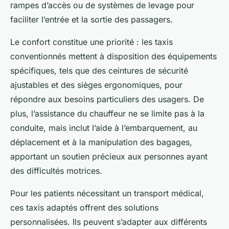
rampes d’accès ou de systèmes de levage pour
faciliter l’entrée et la sortie des passagers.
Le confort constitue une priorité : les taxis
conventionnés mettent à disposition des équipements
spécifiques, tels que des ceintures de sécurité
ajustables et des sièges ergonomiques, pour
répondre aux besoins particuliers des usagers. De
plus, l’assistance du chauffeur ne se limite pas à la
conduite, mais inclut l’aide à l’embarquement, au
déplacement et à la manipulation des bagages,
apportant un soutien précieux aux personnes ayant
des difficultés motrices.
Pour les patients nécessitant un transport médical,
ces taxis adaptés offrent des solutions
personnalisées. Ils peuvent s’adapter aux différents