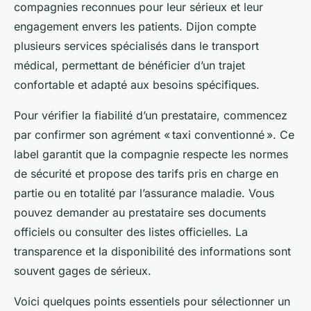
compagnies reconnues pour leur sérieux et leur
engagement envers les patients. Dijon compte
plusieurs services spécialisés dans le transport
médical, permettant de bénéficier d’un trajet
confortable et adapté aux besoins spécifiques.
Pour vérifier la fiabilité d’un prestataire, commencez
par confirmer son agrément « taxi conventionné ». Ce
label garantit que la compagnie respecte les normes
de sécurité et propose des tarifs pris en charge en
partie ou en totalité par l’assurance maladie. Vous
pouvez demander au prestataire ses documents
officiels ou consulter des listes officielles. La
transparence et la disponibilité des informations sont
souvent gages de sérieux.
Voici quelques points essentiels pour sélectionner un