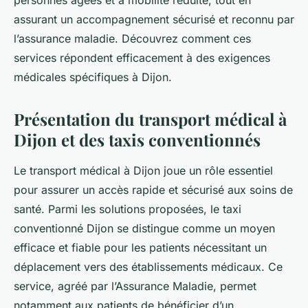
personnes âgées et à mobilité réduite, tout en
assurant un accompagnement sécurisé et reconnu par
l’assurance maladie. Découvrez comment ces
services répondent efficacement à des exigences
médicales spécifiques à Dijon.
Présentation du transport médical à
Dijon et des taxis conventionnés
Le transport médical à Dijon joue un rôle essentiel
pour assurer un accès rapide et sécurisé aux soins de
santé. Parmi les solutions proposées, le taxi
conventionné Dijon se distingue comme un moyen
efficace et fiable pour les patients nécessitant un
déplacement vers des établissements médicaux. Ce
service, agréé par l’Assurance Maladie, permet
notamment aux patients de bénéficier d’un