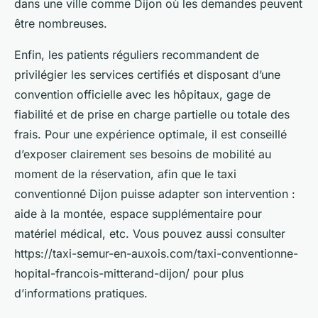
dans une ville comme Dijon où les demandes peuvent
être nombreuses.
Enfin, les patients réguliers recommandent de
privilégier les services certifiés et disposant d’une
convention officielle avec les hôpitaux, gage de
fiabilité et de prise en charge partielle ou totale des
frais. Pour une expérience optimale, il est conseillé
d’exposer clairement ses besoins de mobilité au
moment de la réservation, afin que le taxi
conventionné Dijon puisse adapter son intervention :
aide à la montée, espace supplémentaire pour
matériel médical, etc. Vous pouvez aussi consulter
https://taxi-semur-en-auxois.com/taxi-conventionne-
hopital-francois-mitterand-dijon/ pour plus
d’informations pratiques.