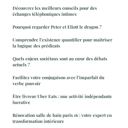
Découvrez les meilleurs conseils pour des
échanges téléphoniques intimes
Pourquoi regarder Peter et Eliott le dragon ?
Comprendre l’existence quantifier pour maîtriser
la logique des prédicats
Quels enjeux sociétaux sont au cœur des débats
actuels ?
Facilitez votre conjugaison avec l’imparfait du
verbe pouvoir
Être livreur Uber Eats : une activité indépendante
lucrative
Rénovation salle de bain paris 16 : votre expert en
transformation intérieure