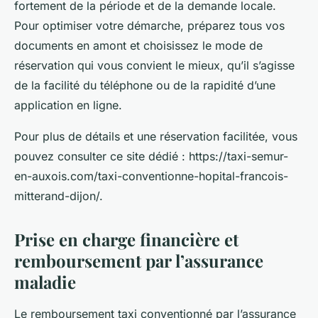
fortement de la période et de la demande locale.
Pour optimiser votre démarche, préparez tous vos
documents en amont et choisissez le mode de
réservation qui vous convient le mieux, qu’il s’agisse
de la facilité du téléphone ou de la rapidité d’une
application en ligne.
Pour plus de détails et une réservation facilitée, vous
pouvez consulter ce site dédié : https://taxi-semur-
en-auxois.com/taxi-conventionne-hopital-francois-
mitterand-dijon/.
Prise en charge financière et
remboursement par l’assurance
maladie
Le remboursement taxi conventionné par l’assurance