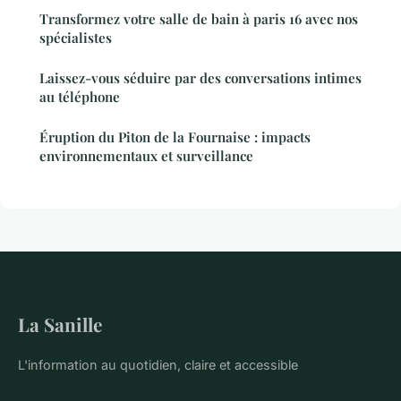
Transformez votre salle de bain à paris 16 avec nos
spécialistes
Laissez-vous séduire par des conversations intimes
au téléphone
Éruption du Piton de la Fournaise : impacts
environnementaux et surveillance
La Sanille
L'information au quotidien, claire et accessible