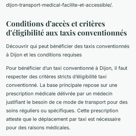
dijon-transport-medical-facilite-et-accessible/.
Conditions d’accès et critères
d’éligibilité aux taxis conventionnés
Découvrir qui peut bénéficier des taxis conventionnés
à Dijon et les conditions requises
Pour bénéficier d’un taxi conventionné à Dijon, il faut
respecter des critères stricts d’éligibilité taxi
conventionné. La base principale repose sur une
prescription médicale délivrée par un médecin
justifiant le besoin de ce mode de transport pour des
soins réguliers ou spécifiques. Cette prescription
atteste que le déplacement par taxi est nécessaire
pour des raisons médicales.