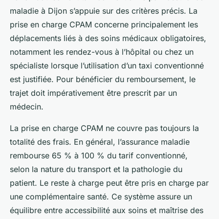
maladie à Dijon s’appuie sur des critères précis. La
prise en charge CPAM concerne principalement les
déplacements liés à des soins médicaux obligatoires,
notamment les rendez-vous à l’hôpital ou chez un
spécialiste lorsque l’utilisation d’un taxi conventionné
est justifiée. Pour bénéficier du remboursement, le
trajet doit impérativement être prescrit par un
médecin.
La prise en charge CPAM ne couvre pas toujours la
totalité des frais. En général, l’assurance maladie
rembourse 65 % à 100 % du tarif conventionné,
selon la nature du transport et la pathologie du
patient. Le reste à charge peut être pris en charge par
une complémentaire santé. Ce système assure un
équilibre entre accessibilité aux soins et maîtrise des