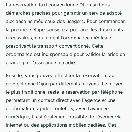
La réservation taxi conventionné Dijon suit des
démarches précises pour garantir un service adapté
aux besoins médicaux des usagers. Pour commencer,
la première étape consiste à préparer les documents
nécessaires, notamment l’ordonnance médicale
prescrivant le transport conventionné. Cette
ordonnance est indispensable pour valider la prise en
charge par l’assurance maladie.
Ensuite, vous pouvez effectuer la réservation taxi
conventionné Dijon par différents moyens. Le moyen
le plus traditionnel reste la réservation par téléphone,
permettant un contact direct avec l’agence et une
confirmation rapide. Toutefois, avec l’avancée
numérique, il est également possible de réserver via
internet ou des applications mobiles dédiées. Ces