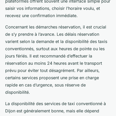
plateformes offrent souvent une interface simple pour
saisir vos informations, choisir l’horaire voulu, et
recevez une confirmation immédiate.
Concernant les démarches réservation, il est crucial
de s’y prendre à l’avance. Les délais réservation
varient selon la demande et la disponibilité des taxis
conventionnés, surtout aux heures de pointe ou les
jours fériés. Il est recommandé d’effectuer la
réservation au moins 24 heures avant le transport
prévu pour éviter tout désagrément. Par ailleurs,
certains services proposent une prise en charge
rapide en cas d’urgence, sous réserve de
disponibilité.
La disponibilité des services de taxi conventionné à
Dijon est généralement bonne, mais elle dépend