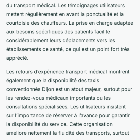
du transport médical. Les témoignages utilisateurs
mettent régulièrement en avant la ponctualité et la
courtoisie des chauffeurs. La prise en charge adaptée
aux besoins spécifiques des patients facilite
considérablement leurs déplacements vers les
établissements de santé, ce qui est un point fort très
apprécié.
Les retours d’expérience transport médical montrent
également que la disponibilité des taxis
conventionnés Dijon est un atout majeur, surtout pour
les rendez-vous médicaux importants ou les
consultations spécialisées. Les utilisateurs insistent
sur l’importance de réserver à l’avance pour garantir
la disponibilité du service. Cette organisation
améliore nettement la fluidité des transports, surtout