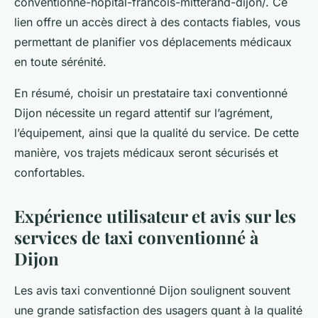
conventionne-hopital-francois-mitterand-dijon/. Ce
lien offre un accès direct à des contacts fiables, vous
permettant de planifier vos déplacements médicaux
en toute sérénité.
En résumé, choisir un prestataire taxi conventionné
Dijon nécessite un regard attentif sur l’agrément,
l’équipement, ainsi que la qualité du service. De cette
manière, vos trajets médicaux seront sécurisés et
confortables.
Expérience utilisateur et avis sur les
services de taxi conventionné à
Dijon
Les avis taxi conventionné Dijon soulignent souvent
une grande satisfaction des usagers quant à la qualité