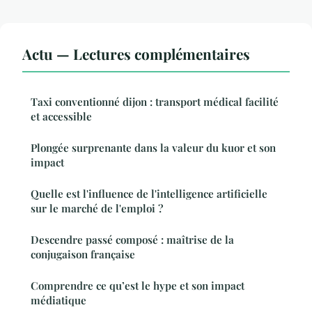
Actu — Lectures complémentaires
Taxi conventionné dijon : transport médical facilité
et accessible
Plongée surprenante dans la valeur du kuor et son
impact
Quelle est l'influence de l'intelligence artificielle
sur le marché de l'emploi ?
Descendre passé composé : maîtrise de la
conjugaison française
Comprendre ce qu’est le hype et son impact
médiatique