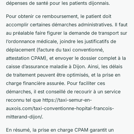
dépenses de santé pour les patients dijonnais.
Pour obtenir ce remboursement, le patient doit
accomplir certaines démarches administratives. Il faut
au préalable faire figurer la demande de transport sur
l’ordonnance médicale, joindre les justificatifs de
déplacement (facture du taxi conventionné,
attestation CPAM), et envoyer le dossier complet à la
caisse d’assurance maladie à Dijon. Ainsi, les délais
de traitement peuvent être optimisés, et la prise en
charge financière assurée. Pour faciliter ces
démarches, il est conseillé de recourir à un service
reconnu tel que https://taxi-semur-en-
auxois.com/taxi-conventionne-hopital-francois-
mitterand-dijon/.
En résumé, la prise en charge CPAM garantit un