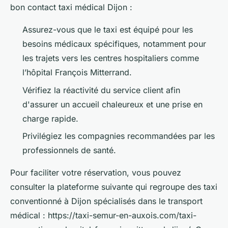
bon contact taxi médical Dijon :
Assurez-vous que le taxi est équipé pour les
besoins médicaux spécifiques, notamment pour
les trajets vers les centres hospitaliers comme
l’hôpital François Mitterrand.
Vérifiez la réactivité du service client afin
d'assurer un accueil chaleureux et une prise en
charge rapide.
Privilégiez les compagnies recommandées par les
professionnels de santé.
Pour faciliter votre réservation, vous pouvez
consulter la plateforme suivante qui regroupe des taxi
conventionné à Dijon spécialisés dans le transport
médical : https://taxi-semur-en-auxois.com/taxi-