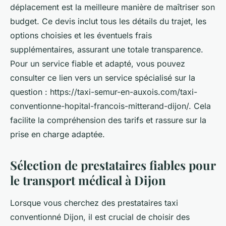
déplacement est la meilleure manière de maîtriser son
budget. Ce devis inclut tous les détails du trajet, les
options choisies et les éventuels frais
supplémentaires, assurant une totale transparence.
Pour un service fiable et adapté, vous pouvez
consulter ce lien vers un service spécialisé sur la
question : https://taxi-semur-en-auxois.com/taxi-
conventionne-hopital-francois-mitterand-dijon/. Cela
facilite la compréhension des tarifs et rassure sur la
prise en charge adaptée.
Sélection de prestataires fiables pour
le transport médical à Dijon
Lorsque vous cherchez des prestataires taxi
conventionné Dijon, il est crucial de choisir des