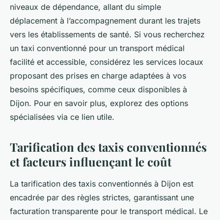
niveaux de dépendance, allant du simple
déplacement à l’accompagnement durant les trajets
vers les établissements de santé. Si vous recherchez
un taxi conventionné pour un transport médical
facilité et accessible, considérez les services locaux
proposant des prises en charge adaptées à vos
besoins spécifiques, comme ceux disponibles à
Dijon. Pour en savoir plus, explorez des options
spécialisées via ce lien utile.
Tarification des taxis conventionnés
et facteurs influençant le coût
La tarification des taxis conventionnés à Dijon est
encadrée par des règles strictes, garantissant une
facturation transparente pour le transport médical. Le